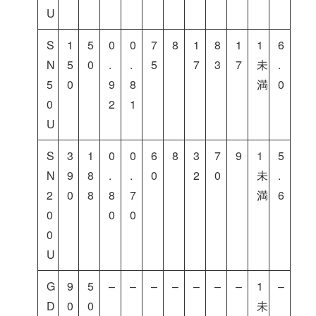
U
S
1
5
0
0
7
8
1
8
1
1
6
N
5
0
.
.
5
7
3
7
未
.
5
0
9
8
満
0
0
2
1
U
S
3
1
0
0
6
8
3
7
9
1
5
N
9
8
.
.
0
2
0
未
.
2
0
8
8
7
満
6
0
0
0
0
U
G
9
5
–
–
–
–
–
–
–
1
–
D
0
0
未