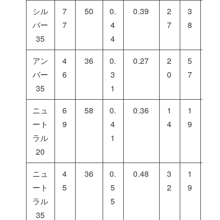
シル
7
50
0.
0.39
2
3
3
バー
7
4
7
8
5
35
4
アン
4
36
0.
0.27
2
5
2
バー
6
3
0
7
3
35
1
ニュ
6
58
0.
0.36
1
1
6
ート
9
4
4
9
7
ラル
1
20
ニュ
4
36
0.
0.48
3
1
4
ート
5
5
2
9
9
ラル
5
35