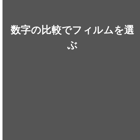
数字の比較でフィルムを選
ぶ