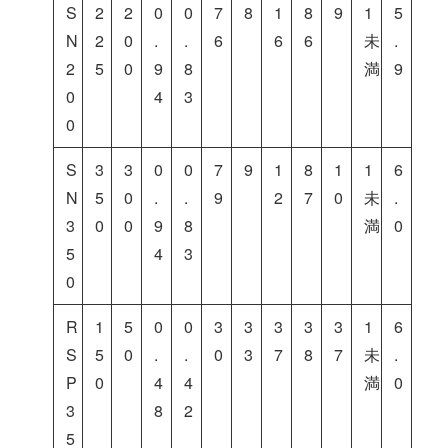
S
2
2
0
0
7
8
1
8
9
1
5
N
2
0
.
.
6
6
6
未
.
2
5
0
9
8
満
9
0
4
3
0
S
3
3
0
0
7
9
1
8
1
1
6
N
5
0
.
.
9
2
7
0
未
.
3
0
0
9
8
満
0
5
4
3
0
R
1
5
0
0
3
3
3
3
3
1
6
S
5
0
.
.
0
3
7
8
7
未
.
P
0
4
4
満
0
3
8
2
5