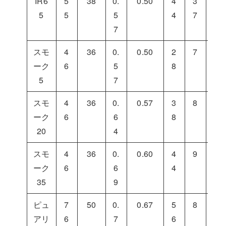
IR6
5
38
0.
0.50
4
3
1
5
5
5
4
7
9
7
スモ
4
36
0.
0.50
2
7
6
ーク
6
5
8
5
5
7
スモ
4
36
0.
0.57
3
8
5
ーク
6
6
8
4
20
4
スモ
4
36
0.
0.60
4
9
4
ーク
6
6
4
7
35
9
ピュ
7
50
0.
0.67
5
8
3
アリ
6
7
6
6