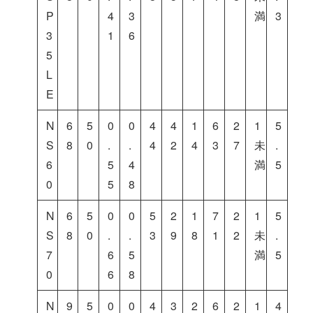
P
4
3
満
3
3
1
6
5
L
E
N
6
5
0
0
4
4
1
6
2
1
5
S
8
0
.
.
4
2
4
3
7
未
.
6
5
4
満
5
0
5
8
N
6
5
0
0
5
2
1
7
2
1
5
S
8
0
.
.
3
9
8
1
2
未
.
7
6
5
満
5
0
6
8
N
9
5
0
0
4
3
2
6
2
1
4