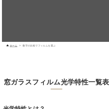
ホーム
数字の比較でフィルムを選ぶ
窓ガラスフィルム光学特性一覧
光学特性とは？