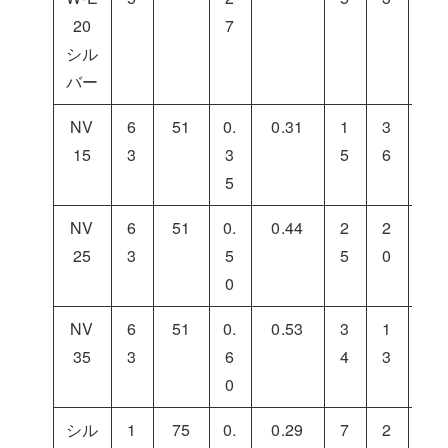
20
7
シル
バー
NV
6
51
0.
0.31
1
3
4
15
3
3
5
6
9
5
NV
6
51
0.
0.44
2
2
5
25
3
5
5
0
5
0
NV
6
51
0.
0.53
3
1
5
35
3
6
4
3
3
0
シル
1
75
0.
0.29
7
2
6