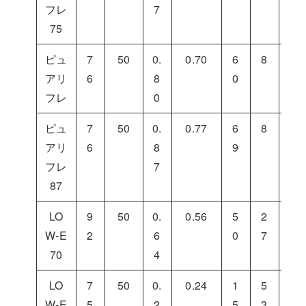
フレ
7
75
ピュ
7
50
0.
0.70
6
8
3
アリ
6
8
0
2
フレ
0
ピュ
7
50
0.
0.77
6
8
2
アリ
6
8
9
3
フレ
7
87
LO
9
50
0.
0.56
5
2
2
W-E
2
6
0
7
3
70
4
LO
7
50
0.
0.24
1
5
3
W-E
5
2
5
3
2