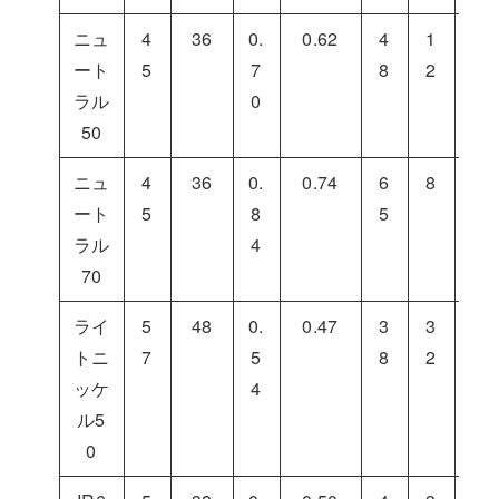
ニュ
4
36
0.
0.62
4
1
4
ート
5
7
8
2
0
ラル
0
50
ニュ
4
36
0.
0.74
6
8
2
ート
5
8
5
7
ラル
4
70
ライ
5
48
0.
0.47
3
3
3
トニ
7
5
8
2
0
ッケ
4
ル5
0