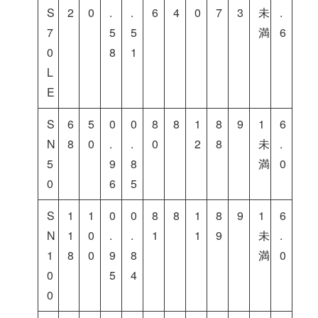
S
2
0
.
.
6
4
0
7
3
未
.
7
5
5
満
6
0
8
1
L
E
S
6
5
0
0
8
8
1
8
9
1
6
N
8
0
.
.
0
2
8
未
.
5
9
8
満
0
0
6
5
S
1
1
0
0
8
8
1
8
9
1
6
N
1
0
.
.
1
1
9
未
.
1
8
0
9
8
満
0
0
5
4
0