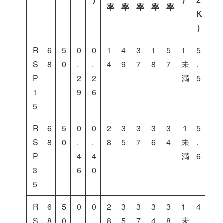
率
率
率
率
率
K
）
R
6
5
0
0
1
4
3
1
5
1
5
S
8
0
.
.
4
9
7
8
7
未
.
P
2
2
満
5
1
9
6
5
R
6
5
0
0
2
3
3
3
3
１
5
S
8
0
.
.
8
5
7
6
4
未
.
P
4
4
満
6
3
6
0
5
R
6
5
0
0
2
3
3
3
3
1
4
S
8
0
.
.
8
5
7
4
8
未
.