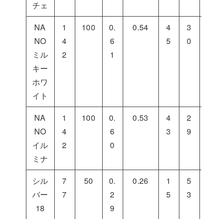
チェ
NA
1
100
0.
0.54
4
3
2
NO
4
6
5
0
5
ミル
2
1
キー
ホワ
イト
NA
1
100
0.
0.53
4
2
2
NO
4
6
3
9
8
イル
2
0
ミナ
シル
7
50
0.
0.26
1
5
3
バー
7
2
5
3
2
18
9