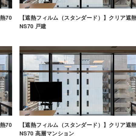
熱70
【遮熱フィルム（スタンダード）】クリア遮熱
NS70 戸建
熱70
【遮熱フィルム（スタンダード）】クリア遮熱
NS70 高層マンション