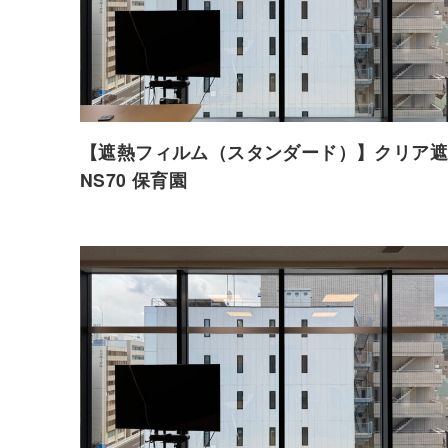
【遮熱フィルム（スタンダード）】クリア遮
NS70 保育園