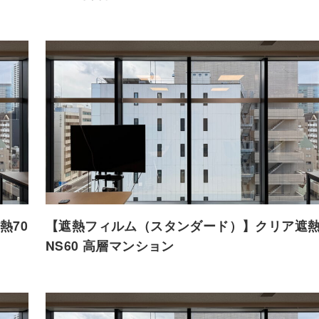
熱70
【遮熱フィルム（スタンダード）】クリア遮熱
NS60 高層マンション