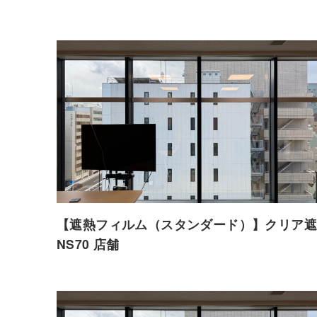
【遮熱フィルム（スタンダード）】クリア遮
NS70 店舗