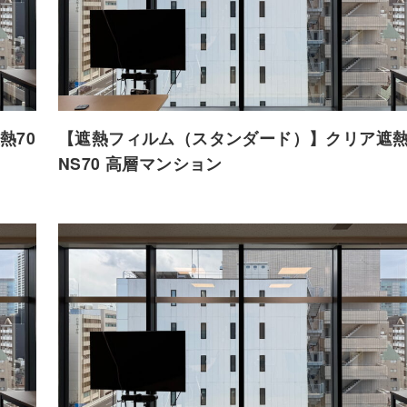
熱70
【遮熱フィルム（スタンダード）】クリア遮熱
NS70 高層マンション