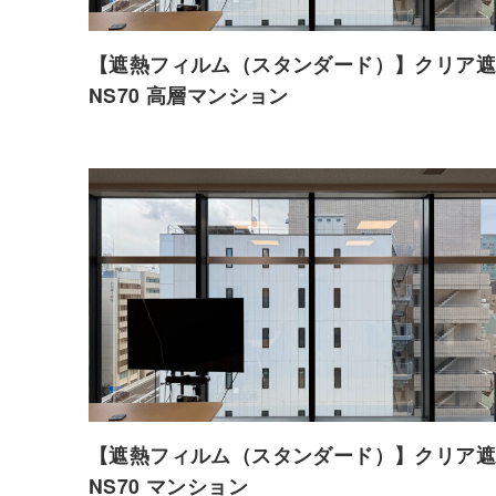
【遮熱フィルム（スタンダード）】クリア遮
NS70 高層マンション
【遮熱フィルム（スタンダード）】クリア遮
NS70 マンション