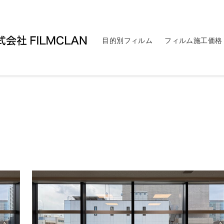
目的別フィルム
フィルム施工価格