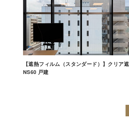
【遮熱フィルム（スタンダード）】クリア遮
NS60 戸建