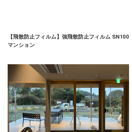
【飛散防止フィルム】強飛散防止フィルム SN100
マンション