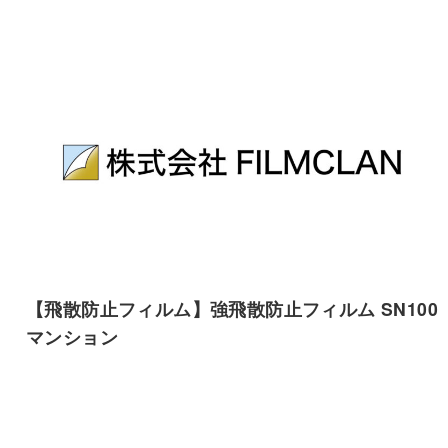
【飛散防止フィルム】強飛散防止フィルム SN100
マンション