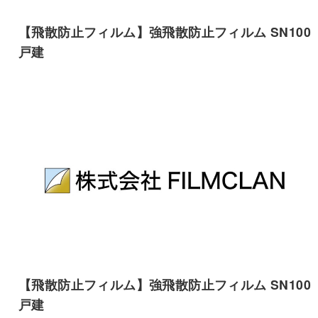
【飛散防止フィルム】強飛散防止フィルム SN100
戸建
【飛散防止フィルム】強飛散防止フィルム SN100
戸建