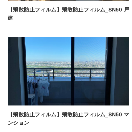
【飛散防止フィルム】飛散防止フィルム_SN50 戸
建
【飛散防止フィルム】飛散防止フィルム_SN50 マ
ンション