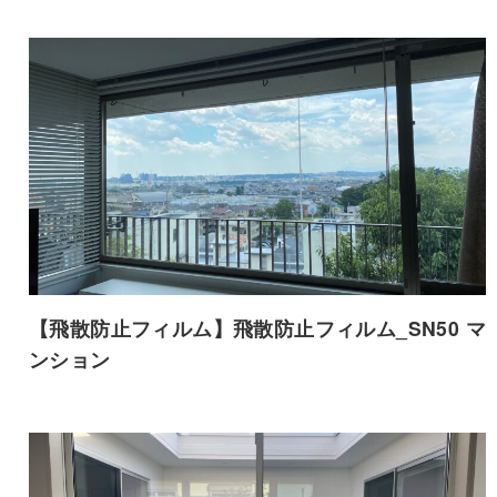
【飛散防止フィルム】飛散防止フィルム_SN50 マ
ンション