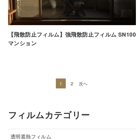
【飛散防止フィルム】強飛散防止フィルム SN100
マンション
1
2
次へ
フィルムカテゴリー
透明遮熱フィルム