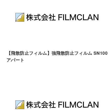
【飛散防止フィルム】強飛散防止フィルム SN100
アパート