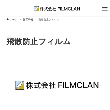
ホーム
施工事例
飛散防止フィルム
飛散防止フィルム